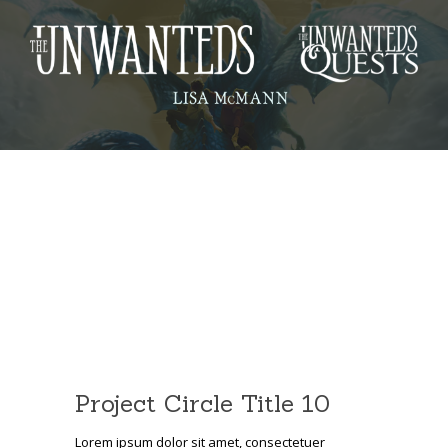
Project Circle Title 10
Lorem ipsum dolor sit amet, consectetuer