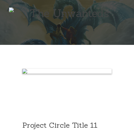
Project Circle Title 11