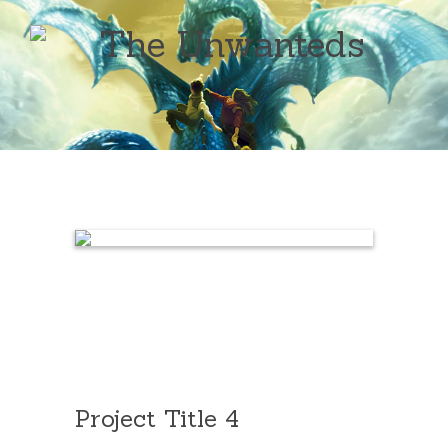
Project Title 4